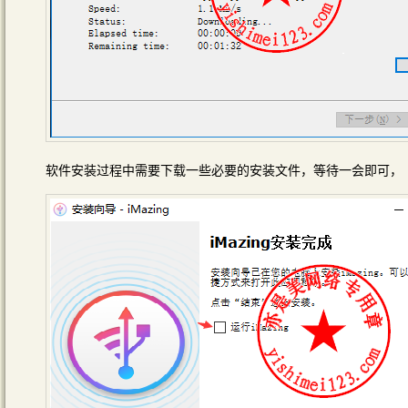
软件安装过程中需要下载一些必要的安装文件，等待一会即可，