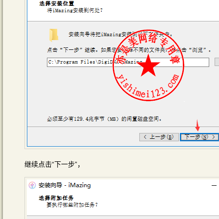
继续点击“下一步”，