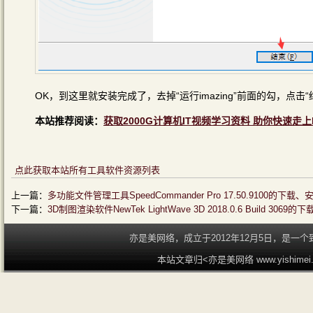
OK，到这里就安装完成了，去掉“运行imazing”前面的勾，点击“
本站推荐阅读：
获取2000G计算机IT视频学习资料 助你快速走上
点此获取本站所有工具软件资源列表
上一篇：
多功能文件管理工具SpeedCommander Pro 17.50.9100的
下一篇：
3D制图渲染软件NewTek LightWave 3D 2018.0.6 Build 3
亦是美网络，成立于2012年12月5日，是
本站文章归<亦是美网络 www.yishime