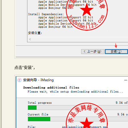
点击“安装”，