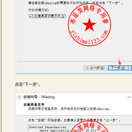
点击“下一步”，