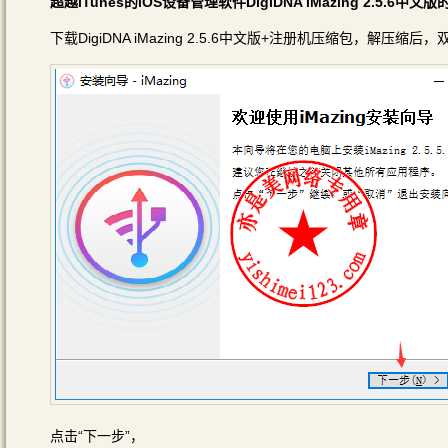
超越iTunes的iOS设备管理软件DigiDNA iMazing 2.5.6
下载DigiDNA iMazing 2.5.6中文版+注册机压缩包，解压缩后，双击i
点击“下一步”，