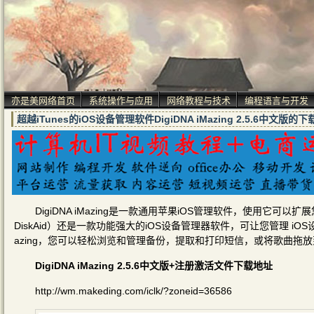
亦是美网络首页
系统操作与应用
网络教程与技术
编程语言与开发
超越iTunes的iOS设备管理软件DigiDNA iMazing 2.5.6中
DigiDNA iMazing是一款通用苹果iOS管理软件，使用它可
DiskAid）还是一款功能强大的iOS设备管理器软件，可让您管理 iOS设备
azing，您可以轻松浏览和管理备份，提取和打印短信，或将歌曲拖放到iP
DigiDNA iMazing 2.5.6中文版+注册激活文件下载地址
http://wm.makeding.com/iclk/?zoneid=36586