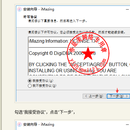
勾选“我接受协议”，点击“下一步”，