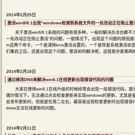
2014年2月25日
激活win8/8.1出现“windows检测到系统文件的一处改动正在阻止
关于激活win8/8.1系统的问题有很多种，一般的解决办法也都不
一处
改动正在阻止激活”的问题，一般情况下，出现这个问题的原因是我们执行了
m这两个命令，一个是清除kms激活设置的，一个是恢复系统激活状
们重启之后，还是出现这个问题，那该如何解决呢，这就是亦是美网
2014年2月18日
通过修改DNS来解决win8.1在线更新出现错误代码的问题
大家在使用win8.1在线升级的时候经常会出现一段错误代码，提
偶尔情况下，无法通过点击检查更新来实现windows的更新，尤其是
会发布更新的，但就是在周二左右，最容易出现检查更新时出现错误代码
dows无法在线更新的问题。
2014年2月11日