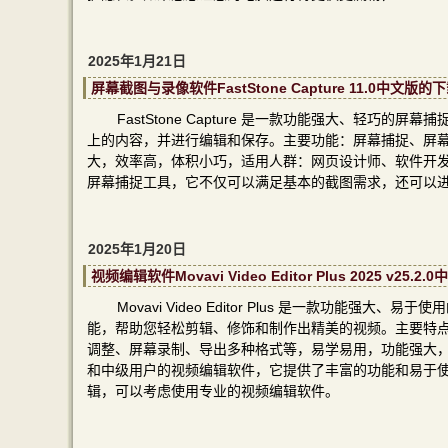
2025年1月21日
屏幕截图与录像软件FastStone Capture 11.0中
FastStone Capture 是一款功能强大、轻
上的内容，并进行编辑和保存。主要功能：屏幕捕捉、屏
大，效率高，体积小巧，适用人群：网页设计师、软件开发人员、
屏幕捕捉工具，它不仅可以满足基本的截图需求，还可以
2025年1月20日
视频编辑软件Movavi Video Editor Plus 2025 v
Movavi Video Editor Plus 是一款功
能，帮助您轻松剪辑、修饰和制作出精美的视频。主要特
调整、屏幕录制、导出多种格式等，易学易用，功能强大，界面友好，
和中级用户的视频编辑软件，它提供了丰富的功能和易于
辑，可以考虑使用专业的视频编辑软件。