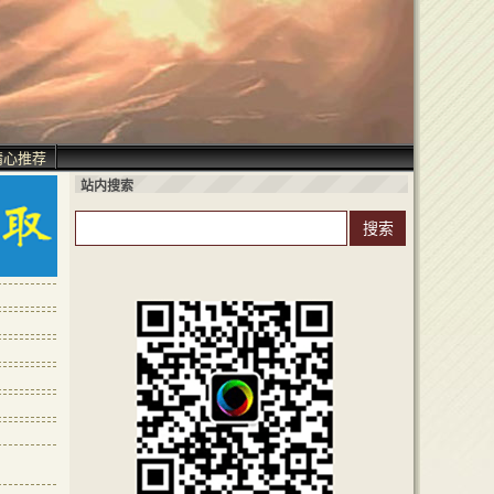
精心推荐
站内搜索