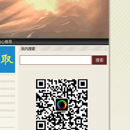
精心推荐
站内搜索