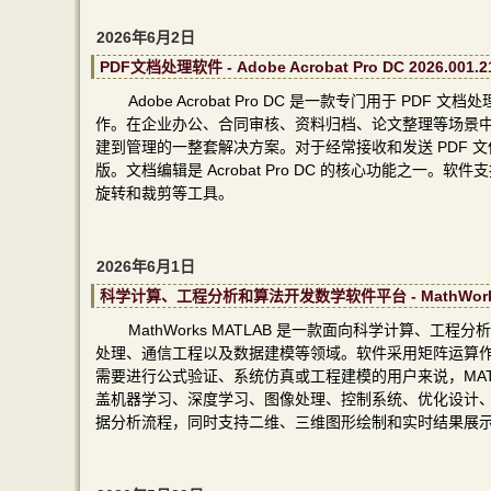
2026年6月2日
PDF文档处理软件 - Adobe Acrobat Pro DC 2026.00
Adobe Acrobat Pro DC 是一款专门用于
作。在企业办公、合同审核、资料归档、论文整理等场景中，PDF
建到管理的一整套解决方案。对于经常接收和发送 PDF
版。文档编辑是 Acrobat Pro DC 的核心功能之一
旋转和裁剪等工具。
2026年6月1日
科学计算、工程分析和算法开发数学软件平台 - MathWorks M
MathWorks MATLAB 是一款面向科学计算
处理、通信工程以及数据建模等领域。软件采用矩阵运算
需要进行公式验证、系统仿真或工程建模的用户来说，MA
盖机器学习、深度学习、图像处理、控制系统、优化设计
据分析流程，同时支持二维、三维图形绘制和实时结果展