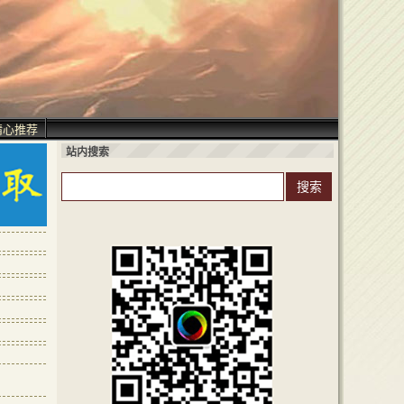
精心推荐
站内搜索