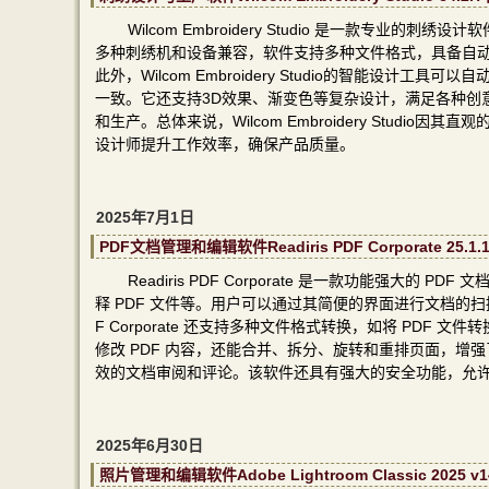
Wilcom Embroidery Studio 是一款
多种刺绣机和设备兼容，软件支持多种文件格式，具备自
此外，Wilcom Embroidery Studio的智能
一致。它还支持3D效果、渐变色等复杂设计，满足各种创
和生产。总体来说，Wilcom Embroidery Stu
设计师提升工作效率，确保产品质量。
2025年7月1日
PDF文档管理和编辑软件Readiris PDF Corporate 
Readiris PDF Corporate 是一款功能强大
释 PDF 文件等。用户可以通过其简便的界面进行文档的扫描
F Corporate 还支持多种文件格式转换，如将 PDF 文件
修改 PDF 内容，还能合并、拆分、旋转和重排页面，
效的文档审阅和评论。该软件还具有强大的安全功能，允
2025年6月30日
照片管理和编辑软件Adobe Lightroom Classic 20